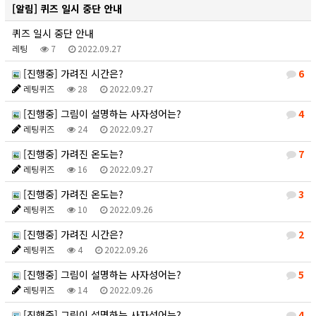
[알림]
퀴즈 일시 중단 안내
퀴즈 일시 중단 안내
레팅
7
2022.09.27
[진행중] 가려진 시간은?
6
레팅퀴즈
28
2022.09.27
[진행중] 그림이 설명하는 사자성어는?
4
레팅퀴즈
24
2022.09.27
[진행중] 가려진 온도는?
7
레팅퀴즈
16
2022.09.27
[진행중] 가려진 온도는?
3
레팅퀴즈
10
2022.09.26
[진행중] 가려진 시간은?
2
레팅퀴즈
4
2022.09.26
[진행중] 그림이 설명하는 사자성어는?
5
레팅퀴즈
14
2022.09.26
[진행중] 그림이 설명하는 사자성어는?
4