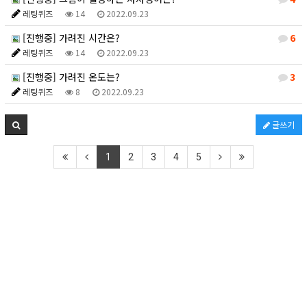
레팅퀴즈
14
2022.09.23
[진행중] 가려진 시간은?
6
레팅퀴즈
14
2022.09.23
[진행중] 가려진 온도는?
3
레팅퀴즈
8
2022.09.23
글쓰기
1
2
3
4
5