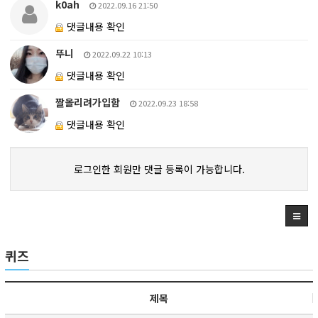
k0ah
2022.09.16 21:50
댓글내용 확인
뚜니
2022.09.22 10:13
댓글내용 확인
짤올리려가입함
2022.09.23 18:58
댓글내용 확인
로그인한 회원만 댓글 등록이 가능합니다.
퀴즈
제목