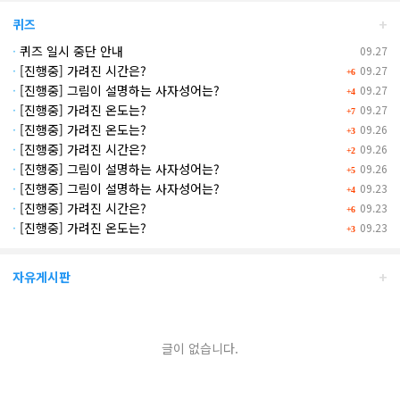
+
퀴즈
·
퀴즈 일시 중단 안내
09.27
·
[진행중] 가려진 시간은?
09.27
+6
·
[진행중] 그림이 설명하는 사자성어는?
09.27
+4
·
[진행중] 가려진 온도는?
09.27
+7
·
[진행중] 가려진 온도는?
09.26
+3
·
[진행중] 가려진 시간은?
09.26
+2
·
[진행중] 그림이 설명하는 사자성어는?
09.26
+5
·
[진행중] 그림이 설명하는 사자성어는?
09.23
+4
·
[진행중] 가려진 시간은?
09.23
+6
·
[진행중] 가려진 온도는?
09.23
+3
+
자유게시판
글이 없습니다.