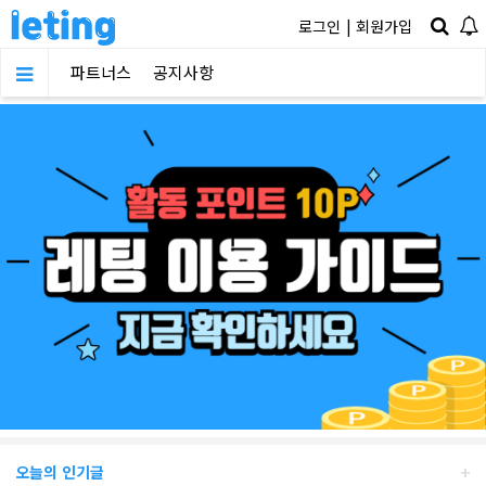
로그인
|
회원가입
파트너스
공지사항
+
오늘의 인기글