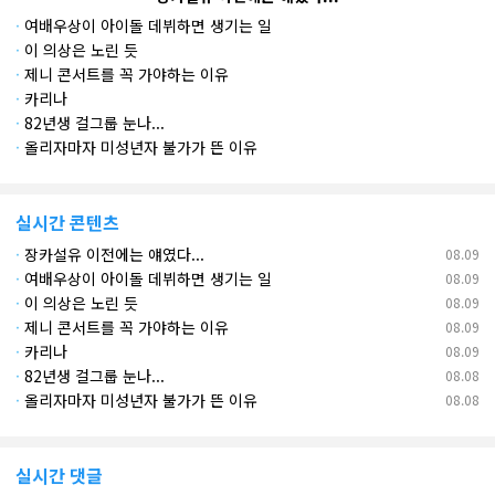
·
여배우상이 아이돌 데뷔하면 생기는 일
·
이 의상은 노린 듯
·
제니 콘서트를 꼭 가야하는 이유
·
카리나
·
82년생 걸그룹 눈나...
·
올리자마자 미성년자 불가가 뜬 이유
실시간 콘텐츠
·
장카설유 이전에는 얘였다...
08.09
·
여배우상이 아이돌 데뷔하면 생기는 일
08.09
·
이 의상은 노린 듯
08.09
·
제니 콘서트를 꼭 가야하는 이유
08.09
·
카리나
08.09
·
82년생 걸그룹 눈나...
08.08
·
올리자마자 미성년자 불가가 뜬 이유
08.08
실시간 댓글