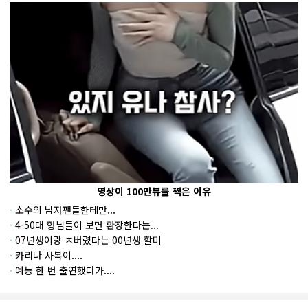
영상이 100만뷰를 찍은 이유
·
소수의 남자팬들한테만...
·
4-50대 형님들이 보면 환장한다는...
·
07년생이랑 ㅈ버렸다는 00년생 할미
·
카리나 사복이....
·
예능 한 번 출연했다가....