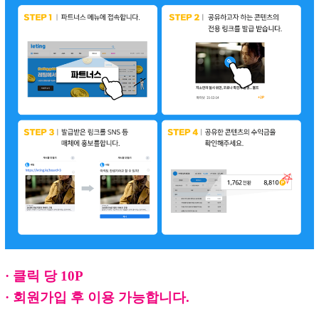
· 클릭 당 10P
·
회원가입 후 이용 가능합니다.