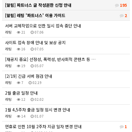
[알림]
파트너스 글 작성권한 신청 안내
195
[알림]
레팅 '파트너스' 이용 가이드
2
서버 교체작업으로 인한 일시 접속 중단 안내
레팅
21
07.06
사이트 접속 장애 안내 및 보상 공지
레팅
16
07.05
[재공지 중요] 선정성, 폭력성, 반사회적 콘텐츠 등 …
레팅
19
05.07
[2/19] 긴급 서버 점검 안내
레팅
7
02.19
2월 출금 일정 안내
레팅
12
02.02
1월 4,5주차 출금 일정 임시 변경 안내
레팅
14
01.07
연휴로 인한 10월 2주차 지급 일자 변경 안내
1