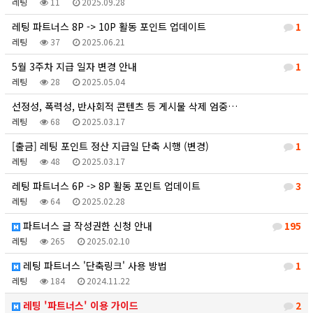
레팅
11
2025.09.28
레팅 파트너스 8P -> 10P 활동 포인트 업데이트
1
레팅
37
2025.06.21
5월 3주차 지급 일자 변경 안내
1
레팅
28
2025.05.04
선정성, 폭력성, 반사회적 콘텐츠 등 게시물 삭제 엄중…
레팅
68
2025.03.17
[출금] 레팅 포인트 정산 지급일 단축 시행 (변경)
1
레팅
48
2025.03.17
레팅 파트너스 6P -> 8P 활동 포인트 업데이트
3
레팅
64
2025.02.28
파트너스 글 작성권한 신청 안내
195
레팅
265
2025.02.10
레팅 파트너스 '단축링크' 사용 방법
1
레팅
184
2024.11.22
레팅 '파트너스' 이용 가이드
2