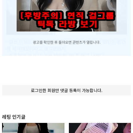
광고를 확인한 후 돌아오면 콘텐츠가 열립니다.
로그인한 회원만 댓글 등록이 가능합니다.
레팅 인기글