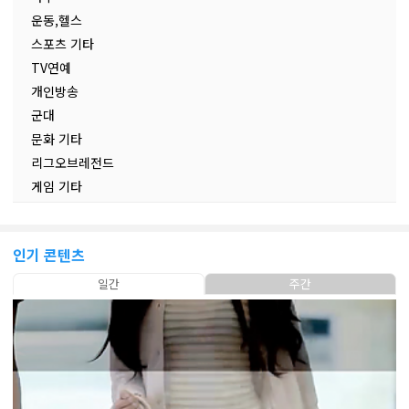
운동,헬스
스포츠 기타
TV연예
개인방송
군대
문화 기타
리그오브레전드
게임 기타
인기 콘텐츠
일간
주간