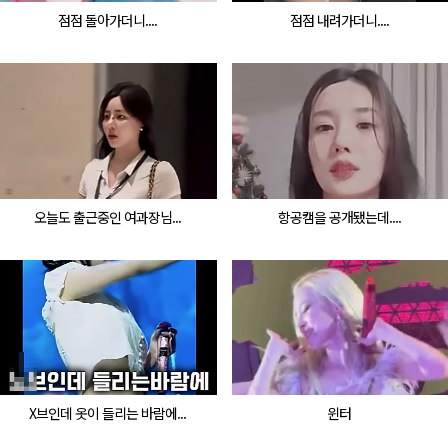
점점 돌아가더니....
점점 내려가더니....
오늘도 출근중인 여과장님...
항공캠을 공개됐는데....
X브인데 옷이 들리는 바람에...
윈터