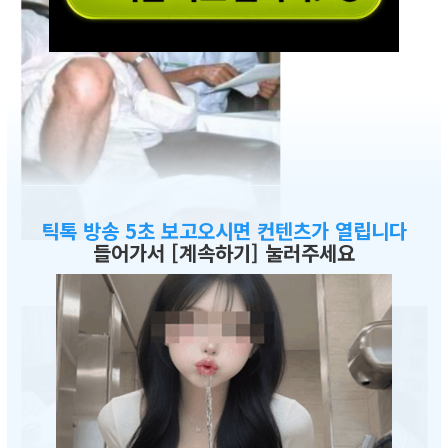
틱톡 방송 5초 보고오시면 컨텐츠가 열립니다
들어가서 [계속하기] 눌러주세요