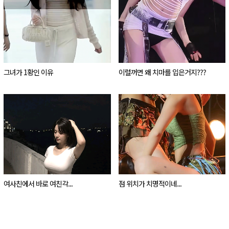
그녀가 1황인 이유
이럴꺼면 왜 치마를 입은거지???
여사친에서 바로 여친각...
점 위치가 치명적이네...