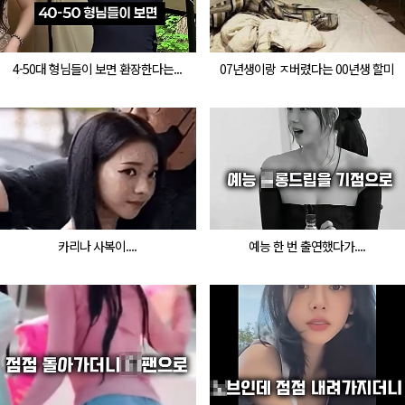
4-50대 형님들이 보면 환장한다는...
07년생이랑 ㅈ버렸다는 00년생 할미
카리나 사복이....
예능 한 번 출연했다가....