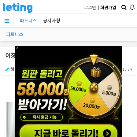
로그인
|
회원가입
파트너스
공지사항
파트너스
×
이창호도 못 참고 극딜ㅂ은 조훈현의 매너
헤아타
07.09 19:34