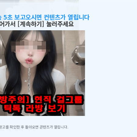
송 5초 보고오시면 컨텐츠가 열립니다
어가서 [계속하기] 눌러주세요
광고를 확인한 후 돌아오면 콘텐츠가 열립니다.