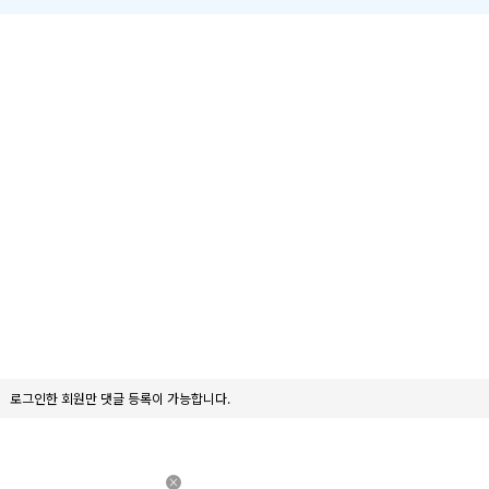
로그인한 회원만 댓글 등록이 가능합니다.
×