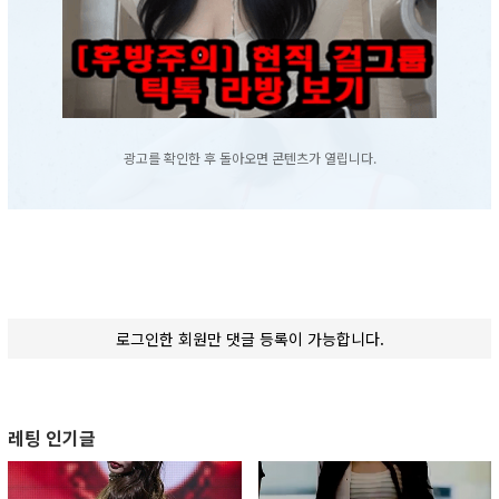
광고를 확인한 후 돌아오면 콘텐츠가 열립니다.
로그인한 회원만 댓글 등록이 가능합니다.
레팅 인기글