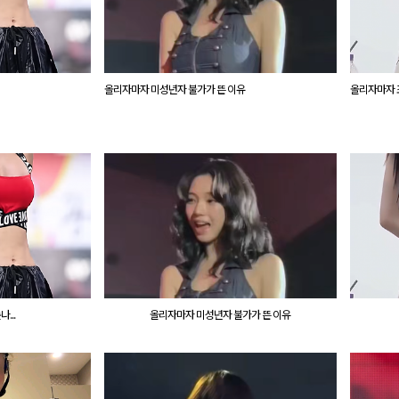
올리자마자 미성년자 불가가 뜬 이유
올리자마자 조
...
올리자마자 미성년자 불가가 뜬 이유