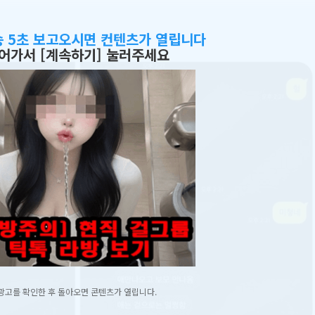
송 5초 보고오시면 컨텐츠가 열립니다
어가서 [계속하기] 눌러주세요
광고를 확인한 후 돌아오면 콘텐츠가 열립니다.