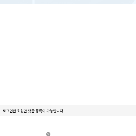
로그인한 회원만 댓글 등록이 가능합니다.
×