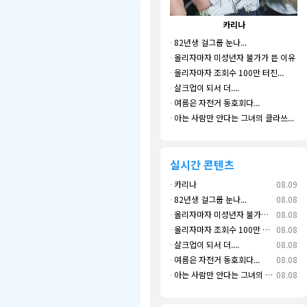
카리나
·
82년생 걸그룹 눈나...
·
올리자마자 미성년자 불가가 뜬 이유
·
올리자마자 조회수 100만 터진...
·
살크업이 되서 더....
·
여름은 자전거 동호회다...
·
아는 사람만 안다는 그녀의 클라쓰...
실시간 콘텐츠
·
카리나
08.09
·
82년생 걸그룹 눈나...
08.08
·
올리자마자 미성년자 불가가 뜬 이유
08.08
·
올리자마자 조회수 100만 터진...
08.08
·
살크업이 되서 더....
08.08
·
여름은 자전거 동호회다...
08.08
·
아는 사람만 안다는 그녀의 클라쓰...
08.08