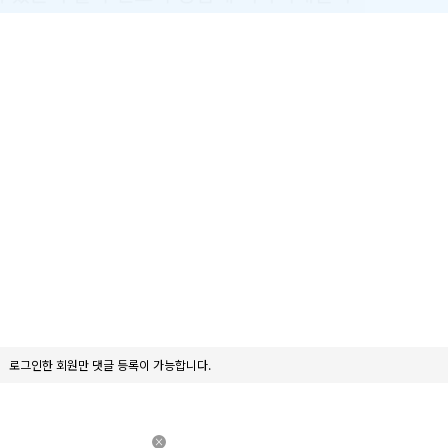
로그인한 회원만 댓글 등록이 가능합니다.
×