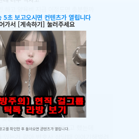
송 5초 보고오시면 컨텐츠가 열립니다
어가서 [계속하기] 눌러주세요
광고를 확인한 후 돌아오면 콘텐츠가 열립니다.