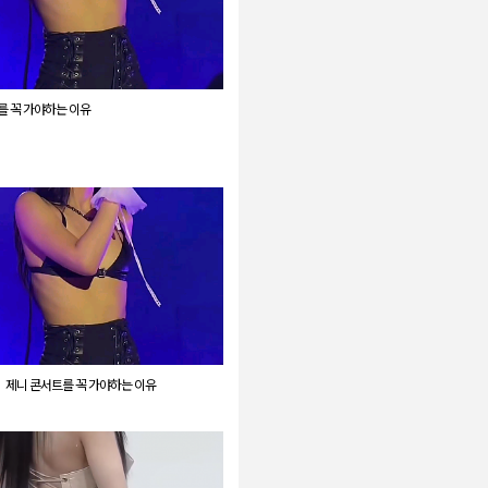
를 꼭 가야하는 이유
제니 콘서트를 꼭 가야하는 이유