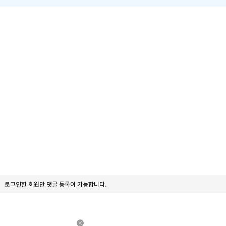
로그인한 회원만 댓글 등록이 가능합니다.
×