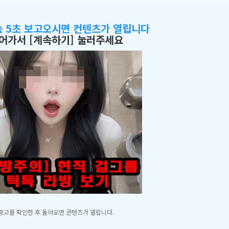
송 5초 보고오시면 컨텐츠가 열립니다
어가서 [계속하기] 눌러주세요
광고를 확인한 후 돌아오면 콘텐츠가 열립니다.