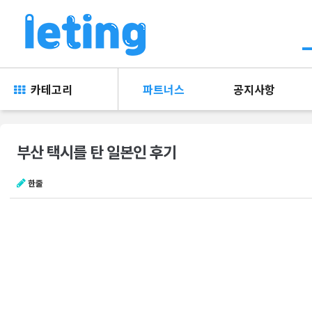
카테고리
파트너스
공지사항
부산 택시를 탄 일본인 후기
한줄