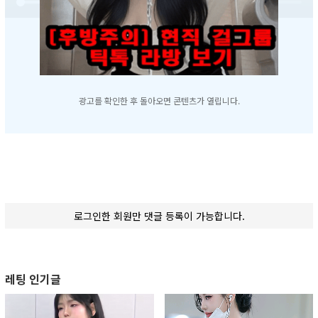
광고를 확인한 후 돌아오면 콘텐츠가 열립니다.
로그인한 회원만 댓글 등록이 가능합니다.
레팅 인기글