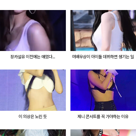
장카설유 이전에는 얘였다...
여배우상이 아이돌 데뷔하면 생기는 일
이 의상은 노린 듯
제니 콘서트를 꼭 가야하는 이유