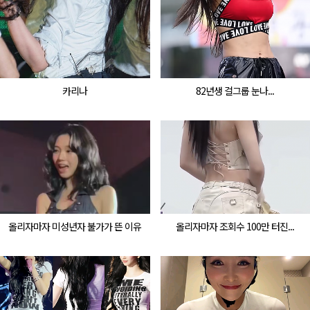
카리나
82년생 걸그룹 눈나...
올리자마자 미성년자 불가가 뜬 이유
올리자마자 조회수 100만 터진...