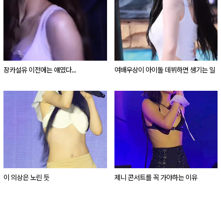
또 광고 입갤 ㅋㅋㅋ
장카설유 이전에는 얘였다...
여배우상이 아이돌 데뷔하면 생기는 일
이 의상은 노린 듯
제니 콘서트를 꼭 가야하는 이유