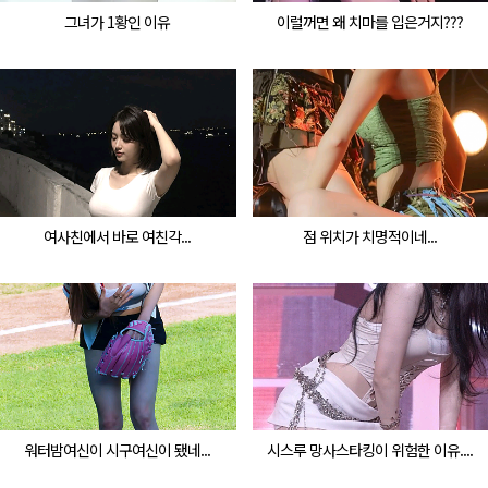
그녀가 1황인 이유
이럴꺼면 왜 치마를 입은거지???
여사친에서 바로 여친각...
점 위치가 치명적이네...
워터밤여신이 시구여신이 됐네...
시스루 망사스타킹이 위험한 이유....