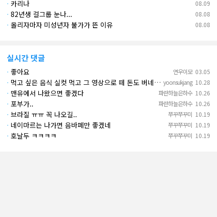
·
카리나
08.09
·
82년생 걸그룹 눈나...
08.08
·
올리자마자 미성년자 불가가 뜬 이유
08.08
실시간 댓글
·
좋아요
연우이모
03.05
·
먹고 싶은 음식 실컷 먹고 그 영상으로 떼 돈도 버네 ㄷㄷ. 하고 싶은 것만 하고 부자되네.
yoonsukjang
10.28
·
맨유에서 나왔으면 좋겠다
파란하늘은하수
10.26
·
포부가..
파란하늘은하수
10.26
·
브라질 ㅠㅠ 꼭 나오길..
쭈꾸쭈꾸미
10.19
·
네이마르는 나가면 음바페만 좋겠네
쭈꾸쭈꾸미
10.19
·
호날두 ㅋㅋㅋㅋ
쭈꾸쭈꾸미
10.19