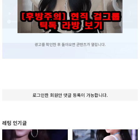
광고를 확인한 후 돌아오면 콘텐츠가 열립니다.
로그인한 회원만 댓글 등록이 가능합니다.
레팅 인기글