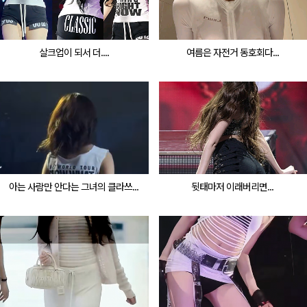
살크업이 되서 더....
여름은 자전거 동호회다...
아는 사람만 안다는 그녀의 클라쓰...
뒷태마저 이래버리면...