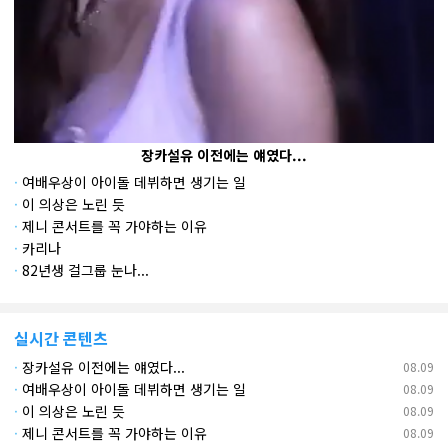
장카설유 이전에는 얘였다...
·
여배우상이 아이돌 데뷔하면 생기는 일
·
이 의상은 노린 듯
·
제니 콘서트를 꼭 가야하는 이유
·
카리나
·
82년생 걸그룹 눈나...
실시간 콘텐츠
·
장카설유 이전에는 얘였다...
08.09
·
여배우상이 아이돌 데뷔하면 생기는 일
08.09
·
이 의상은 노린 듯
08.09
·
제니 콘서트를 꼭 가야하는 이유
08.09