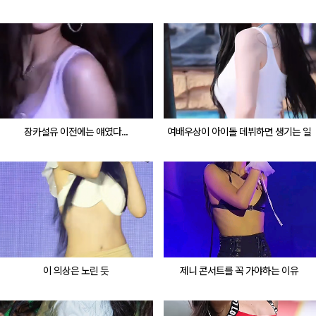
장카설유 이전에는 얘였다...
여배우상이 아이돌 데뷔하면 생기는 일
이 의상은 노린 듯
제니 콘서트를 꼭 가야하는 이유