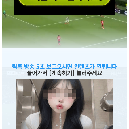
틱톡 방송 5초 보고오시면 컨텐츠가 열립니다
들어가서 [계속하기] 눌러주세요