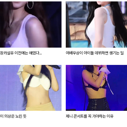
장카설유 이전에는 얘였다...
여배우상이 아이돌 데뷔하면 생기는 일
이 의상은 노린 듯
제니 콘서트를 꼭 가야하는 이유