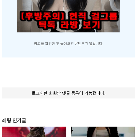
광고를 확인한 후 돌아오면 콘텐츠가 열립니다.
로그인한 회원만 댓글 등록이 가능합니다.
레팅 인기글