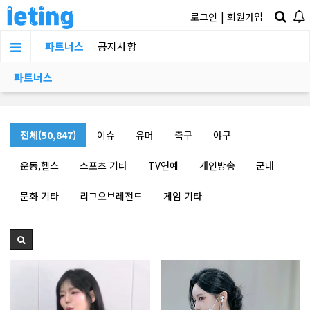
로그인
|
회원가입
파트너스
공지사항
파트너스
전체(50,847)
이슈
유머
축구
야구
운동,헬스
스포츠 기타
TV연예
개인방송
군대
문화 기타
리그오브레전드
게임 기타