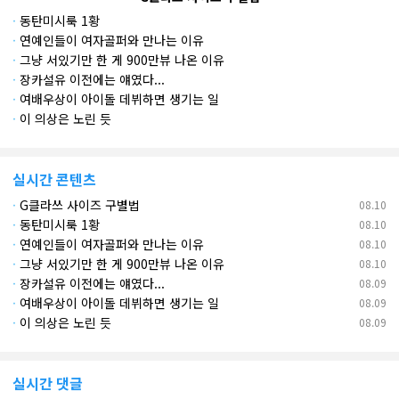
·
동탄미시룩 1황
·
연예인들이 여자골퍼와 만나는 이유
·
그냥 서있기만 한 게 900만뷰 나온 이유
·
장카설유 이전에는 얘였다...
·
여배우상이 아이돌 데뷔하면 생기는 일
·
이 의상은 노린 듯
실시간 콘텐츠
·
G클라쓰 사이즈 구별법
08.10
·
동탄미시룩 1황
08.10
·
연예인들이 여자골퍼와 만나는 이유
08.10
·
그냥 서있기만 한 게 900만뷰 나온 이유
08.10
·
장카설유 이전에는 얘였다...
08.09
·
여배우상이 아이돌 데뷔하면 생기는 일
08.09
·
이 의상은 노린 듯
08.09
실시간 댓글