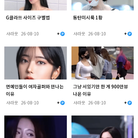
G클라쓰 사이즈 구별법
동탄미시룩 1황
샤라웃
26-08-10
샤라웃
26-08-10
+
+
연예인들이 여자골퍼와 만나는
그냥 서있기만 한 게 900만뷰
이유
나온 이유
샤라웃
26-08-10
샤라웃
26-08-10
+
+