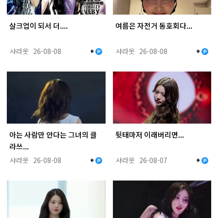
살크업이 되서 더....
여름은 자전거 동호회다...
샤라웃
26-08-08
샤라웃
26-08-08
+
+
아는 사람만 안다는 그녀의 클
뒷태마저 이래버리면...
라쓰...
샤라웃
26-08-08
샤라웃
26-08-07
+
+