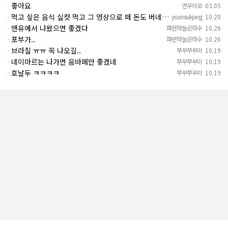
·
좋아요
연우이모
03.05
·
먹고 싶은 음식 실컷 먹고 그 영상으로 떼 돈도 버네 ㄷㄷ. 하고 싶은 것만 하고 부자되네.
yoonsukjang
10.28
·
맨유에서 나왔으면 좋겠다
파란하늘은하수
10.26
·
포부가..
파란하늘은하수
10.26
·
브라질 ㅠㅠ 꼭 나오길..
쭈꾸쭈꾸미
10.19
·
네이마르는 나가면 음바페만 좋겠네
쭈꾸쭈꾸미
10.19
·
호날두 ㅋㅋㅋㅋ
쭈꾸쭈꾸미
10.19