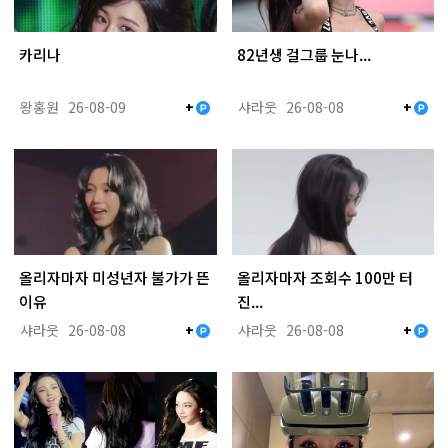
카리나
82년생 걸그룹 눈나...
왕홍원
26-08-09
샤라웃
26-08-08
+
+
올리자마자 미성년자 불가가 뜬
올리자마자 조회수 100만 터
이유
진...
샤라웃
26-08-08
샤라웃
26-08-08
+
+