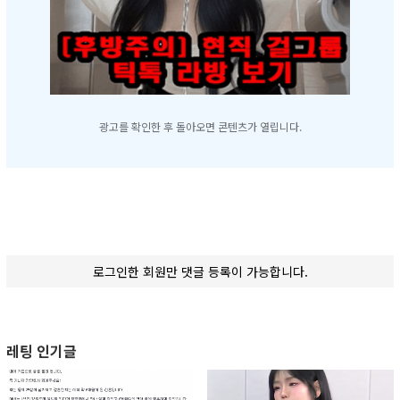
광고를 확인한 후 돌아오면 콘텐츠가 열립니다.
로그인한 회원만 댓글 등록이 가능합니다.
레팅 인기글