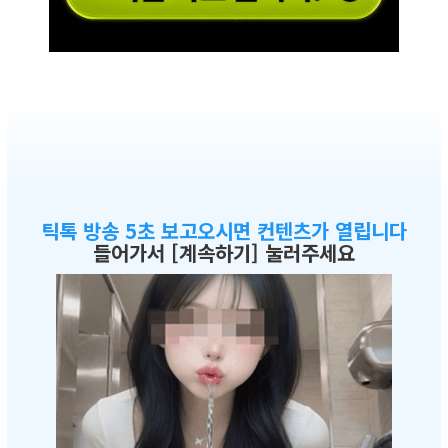
틱톡 방송 5초 보고오시면 컨텐츠가 열립니다
들어가서 [계속하기] 눌러주세요