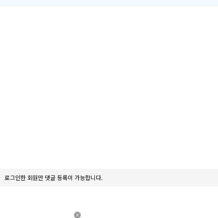
로그인한 회원만 댓글 등록이 가능합니다.
×