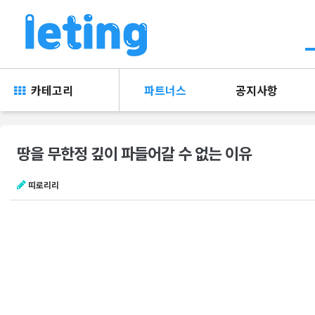
카테고리
파트너스
공지사항
땅을 무한정 깊이 파들어갈 수 없는 이유
띠로리리