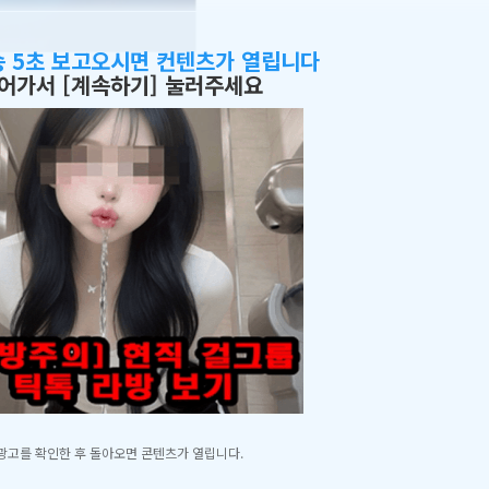
송 5초 보고오시면 컨텐츠가 열립니다
어가서 [계속하기] 눌러주세요
광고를 확인한 후 돌아오면 콘텐츠가 열립니다.