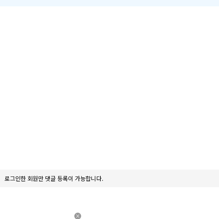
로그인한 회원만 댓글 등록이 가능합니다.
×