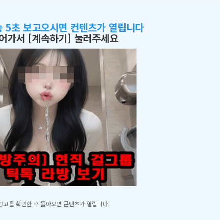
송 5초 보고오시면 컨텐츠가 열립니다
어가서 [계속하기] 눌러주세요
광고를 확인한 후 돌아오면 콘텐츠가 열립니다.