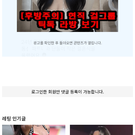
광고를 확인한 후 돌아오면 콘텐츠가 열립니다.
로그인한 회원만 댓글 등록이 가능합니다.
레팅 인기글