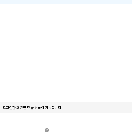
로그인한 회원만 댓글 등록이 가능합니다.
×