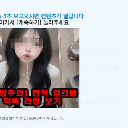
송 5초 보고오시면 컨텐츠가 열립니다
어가서 [계속하기] 눌러주세요
광고를 확인한 후 돌아오면 콘텐츠가 열립니다.