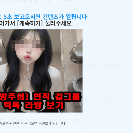
송 5초 보고오시면 컨텐츠가 열립니다
어가서 [계속하기] 눌러주세요
광고를 확인한 후 돌아오면 콘텐츠가 열립니다.