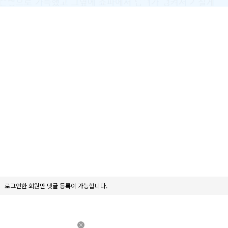
로그인한 회원만 댓글 등록이 가능합니다.
×