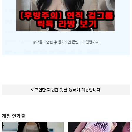
광고를 확인한 후 돌아오면 콘텐츠가 열립니다.
로그인한 회원만 댓글 등록이 가능합니다.
레팅 인기글