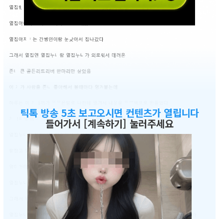
틱톡 방송 5초 보고오시면 컨텐츠가 열립니다
들어가서 [계속하기] 눌러주세요