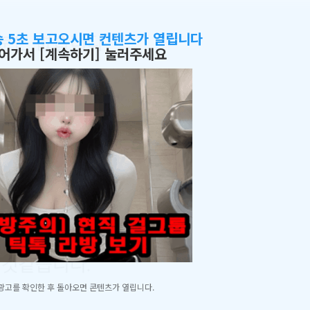
송 5초 보고오시면 컨텐츠가 열립니다
어가서 [계속하기] 눌러주세요
광고를 확인한 후 돌아오면 콘텐츠가 열립니다.