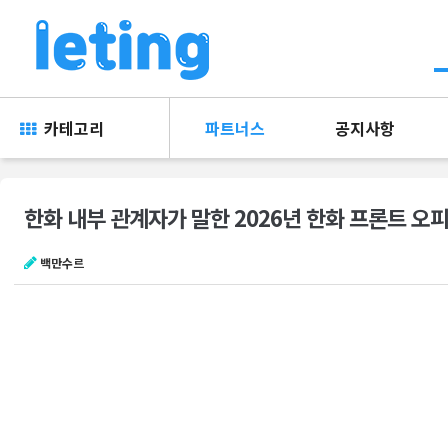
카테고리
파트너스
공지사항
한화 내부 관계자가 말한 2026년 한화 프론트 오피
백만수르