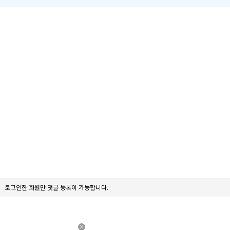
.jpg
로그인한 회원만 댓글 등록이 가능합니다.
×