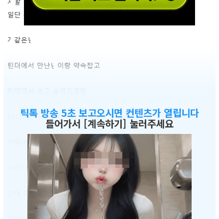
틱톡 방송 5초 보고오시면 컨텐츠가 열립니다
들어가서 [계속하기] 눌러주세요