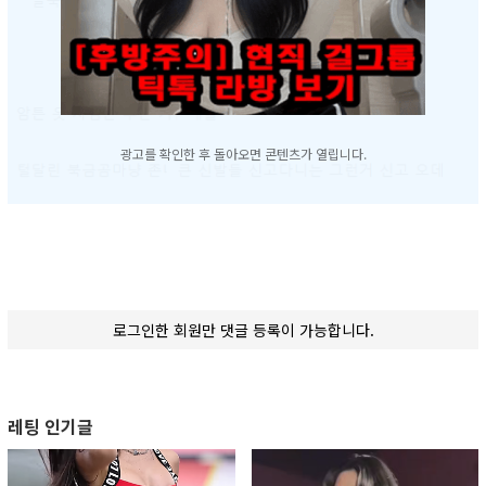
광고를 확인한 후 돌아오면 콘텐츠가 열립니다.
로그인한 회원만 댓글 등록이 가능합니다.
레팅 인기글