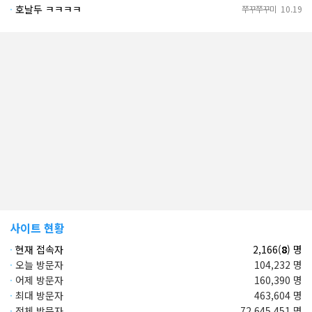
·
호날두 ㅋㅋㅋㅋ
쭈꾸쭈꾸미
10.19
사이트 현황
·
현재 접속자
2,166(
8
) 명
·
오늘 방문자
104,232 명
·
어제 방문자
160,390 명
·
최대 방문자
463,604 명
·
전체 방문자
72,645,451 명