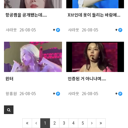
항공캠을 공개됐는데....
X브인데 옷이 들리는 바람에...
샤라웃
26-08-05
샤라웃
26-08-05
+
+
윈터
인증된 거 아니냐며....
왕홍원
26-08-05
샤라웃
26-08-05
+
+
1
2
3
4
5