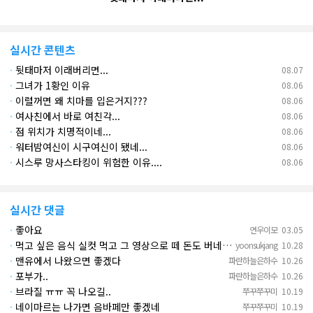
실시간 콘텐츠
·
뒷태마저 이래버리면...
08.07
·
그녀가 1황인 이유
08.06
·
이럴꺼면 왜 치마를 입은거지???
08.06
·
여사친에서 바로 여친각...
08.06
·
점 위치가 치명적이네...
08.06
·
워터밤여신이 시구여신이 됐네...
08.06
·
시스루 망사스타킹이 위험한 이유....
08.06
실시간 댓글
·
좋아요
연우이모
03.05
·
먹고 싶은 음식 실컷 먹고 그 영상으로 떼 돈도 버네 ㄷㄷ. 하고 싶은 것만 하고 부자되네.
yoonsukjang
10.28
·
맨유에서 나왔으면 좋겠다
파란하늘은하수
10.26
·
포부가..
파란하늘은하수
10.26
·
브라질 ㅠㅠ 꼭 나오길..
쭈꾸쭈꾸미
10.19
·
네이마르는 나가면 음바페만 좋겠네
쭈꾸쭈꾸미
10.19