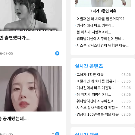
그녀가 1황인 이유
·
이럴꺼면 왜 치마를 입은거지???
·
여사친에서 바로 여친각...
·
점 위치가 치명적이네...
번 출연했다가....
·
워터밤여신이 시구여신이 됐네...
·
시스루 망사스타킹이 위험한 이유....
+
6-08-05
실시간 콘텐츠
·
그녀가 1황인 이유
08.06
·
이럴꺼면 왜 치마를 입은거지???
08.06
·
여사친에서 바로 여친각...
08.06
·
점 위치가 치명적이네...
08.06
·
워터밤여신이 시구여신이 됐네...
08.06
·
시스루 망사스타킹이 위험한 이유....
08.06
·
영상이 100만뷰를 찍은 이유
08.06
 공개됐는데....
+
실시간 댓글
6-08-05