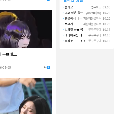
·
좋아요
연우이모
03.05
·
먹고 싶은 음식 실컷 먹고 그 영상으로 떼 돈도 버네 ㄷㄷ. 하고 싶은 것만 하고 부자되네.
yoonsukjang
10.28
·
맨유에서 나왔으면 좋겠다
파란하늘은하수
10.26
·
포부가..
파란하늘은하수
10.26
·
브라질 ㅠㅠ 꼭 나오길..
쭈꾸쭈꾸미
10.19
·
네이마르는 나가면 음바페만 좋겠네
쭈꾸쭈꾸미
10.19
·
호날두 ㅋㅋㅋㅋ
쭈꾸쭈꾸미
10.19
무브에....
+
6-08-05