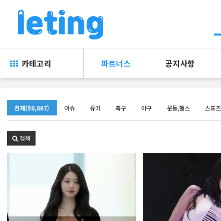
카테고리
파트너스
공지사항
전체(50,867)
이슈
유머
축구
야구
운동,헬스
스포츠
검색