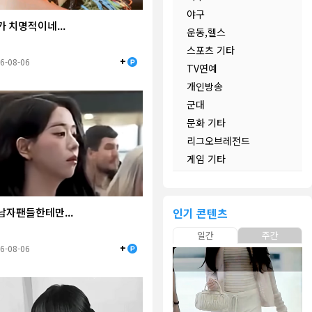
야구
가 치명적이네...
운동,헬스
스포츠 기타
+
6-08-06
TV연예
개인방송
군대
문화 기타
리그오브레전드
게임 기타
남자팬들한테만...
인기 콘텐츠
일간
주간
+
6-08-06