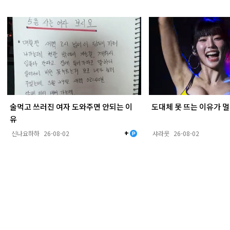
술먹고 쓰러진 여자 도와주면 안되는 이
도대체 못 뜨는 이유가 멀
유
+
신나요하하
26-08-02
샤라웃
26-08-02