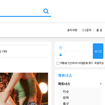
공지사항
1:1문의
출 금
로그인
임 기타
아이디·비밀번호 찾기
|
회원가입
자동로그인
파트너스
파트너스
이슈
유머
축구