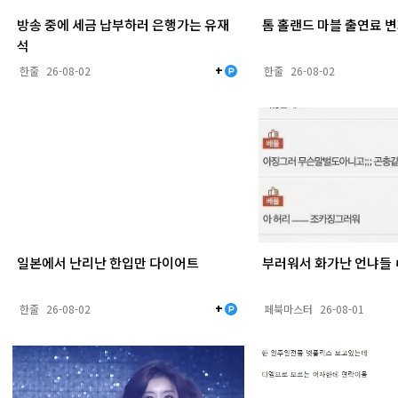
방송 중에 세금 납부하러 은행가는 유재
톰 홀랜드 마블 출연료 
석
+
한줄
26-08-02
한줄
26-08-02
일본에서 난리난 한입만 다이어트
부러워서 화가난 언냐들 
+
한줄
26-08-02
페북마스터
26-08-01