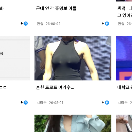
변화
군대 안 간 홍명보 아들
씨맥 :
고 있어?
+
+
한줄
26-08-02
한줄
26
ㄷㄷ
흔한 트로트 여가수...
대학교 
+
+
샤라웃
26-08-01
샤라웃
2