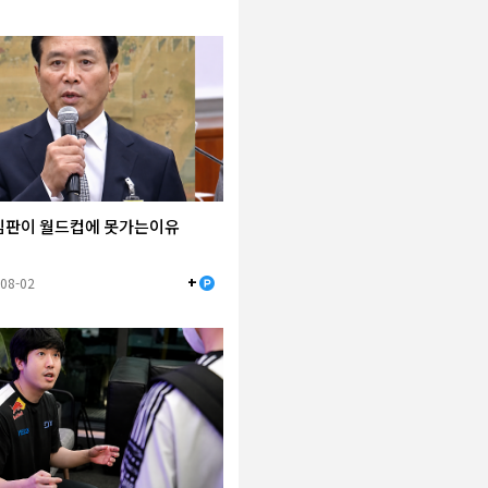
심판이 월드컵에 못가는이유
+
-08-02