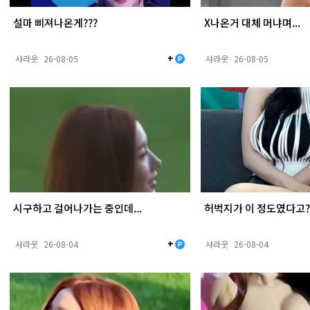
설마 삐져나온게???
X나온거 대체 머냐며...
+
샤라웃
26-08-05
샤라웃
26-08-05
시구하고 걸어나가는 중인데...
허벅지가 이 정도였다고?
+
샤라웃
26-08-04
샤라웃
26-08-04