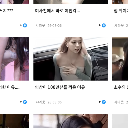
거지???
여사친에서 바로 여친각...
점 위치
+
+
샤라웃
26-08-06
샤라웃
2
 이유....
영상이 100만뷰를 찍은 이유
소수의 
+
+
샤라웃
26-08-06
샤라웃
2