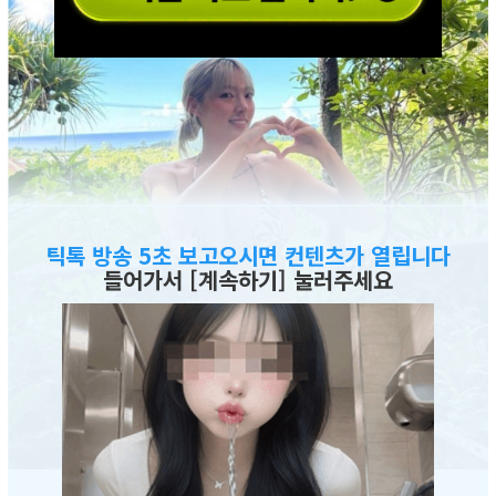
틱톡 방송 5초 보고오시면 컨텐츠가 열립니다
들어가서 [계속하기] 눌러주세요