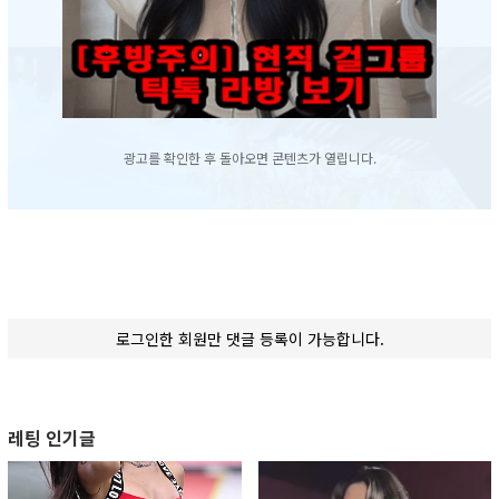
광고를 확인한 후 돌아오면 콘텐츠가 열립니다.
로그인한 회원만 댓글 등록이 가능합니다.
레팅 인기글