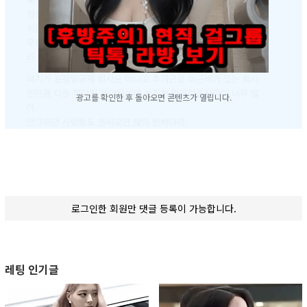
광고를 확인한 후 돌아오면 콘텐츠가 열립니다.
로그인한 회원만 댓글 등록이 가능합니다.
레팅 인기글