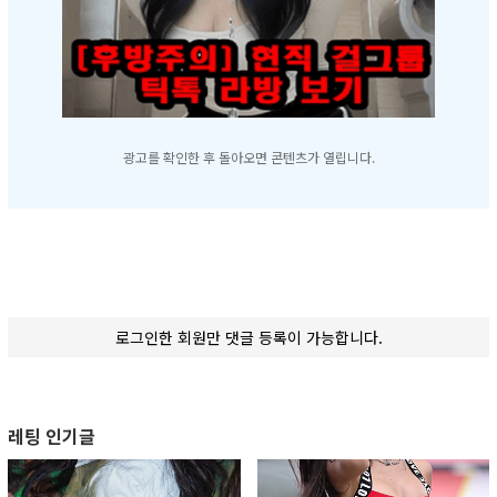
광고를 확인한 후 돌아오면 콘텐츠가 열립니다.
로그인한 회원만 댓글 등록이 가능합니다.
레팅 인기글