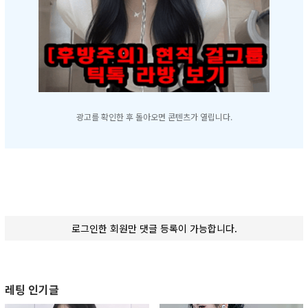
광고를 확인한 후 돌아오면 콘텐츠가 열립니다.
로그인한 회원만 댓글 등록이 가능합니다.
레팅 인기글