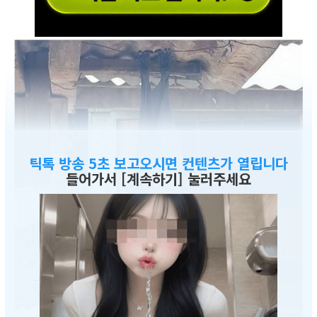
틱톡 방송 5초 보고오시면 컨텐츠가 열립니다
들어가서 [계속하기] 눌러주세요