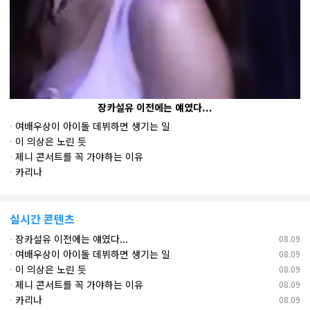
장카설유 이전에는 얘였다...
·
여배우상이 아이돌 데뷔하면 생기는 일
·
이 의상은 노린 듯
·
제니 콘서트를 꼭 가야하는 이유
·
카리나
실시간 콘텐츠
·
장카설유 이전에는 얘였다...
08.09
·
여배우상이 아이돌 데뷔하면 생기는 일
08.09
·
이 의상은 노린 듯
08.09
·
제니 콘서트를 꼭 가야하는 이유
08.09
·
카리나
08.09