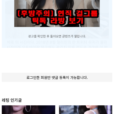
광고를 확인한 후 돌아오면 콘텐츠가 열립니다.
로그인한 회원만 댓글 등록이 가능합니다.
레팅 인기글