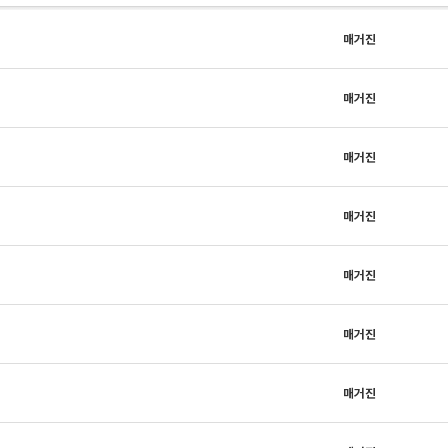
매거진
매거진
매거진
매거진
매거진
매거진
매거진