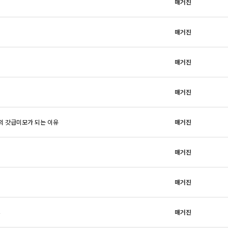
매거진
매거진
매거진
매거진
의 갓급미모가 되는 이유
매거진
매거진
매거진
매거진