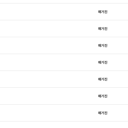
매거진
매거진
매거진
매거진
매거진
매거진
매거진