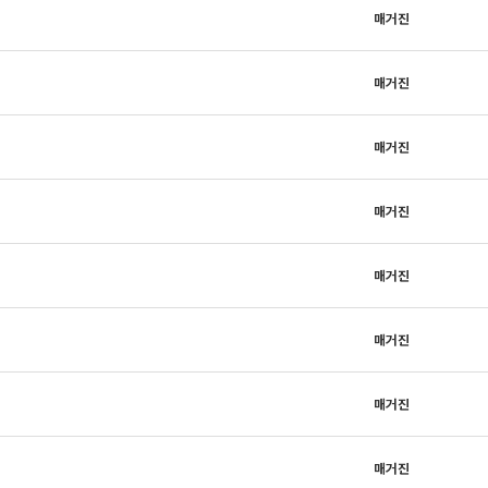
매거진
매거진
매거진
매거진
매거진
매거진
매거진
매거진