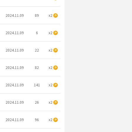
2024.11.09
89
x2
2024.11.09
6
x2
2024.11.09
22
x2
2024.11.09
82
x2
2024.11.09
141
x2
2024.11.09
26
x2
2024.11.09
96
x2