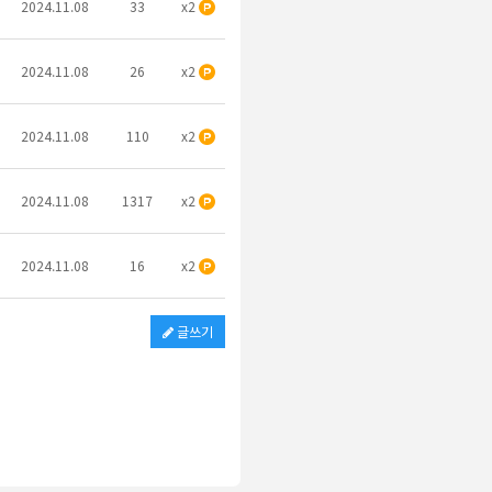
2024.11.08
33
x2
2024.11.08
26
x2
2024.11.08
110
x2
2024.11.08
1317
x2
2024.11.08
16
x2
글쓰기