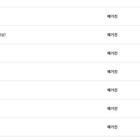
매거진
영상)
매거진
매거진
매거진
매거진
매거진
매거진