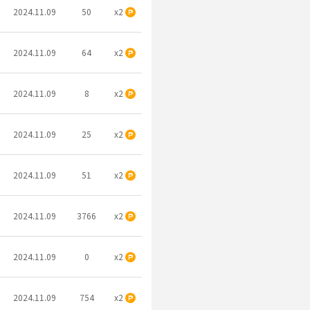
2024.11.09
50
x2
2024.11.09
64
x2
2024.11.09
8
x2
2024.11.09
25
x2
2024.11.09
51
x2
2024.11.09
3766
x2
2024.11.09
0
x2
2024.11.09
754
x2