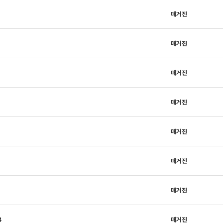
매거진
매거진
매거진
매거진
매거진
매거진
매거진
4
매거진