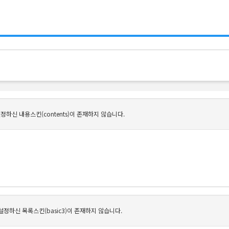
정하신 내용스킨(contents)이 존재하지 않습니다.
설정하신 목록스킨(basic3)이 존재하지 않습니다.