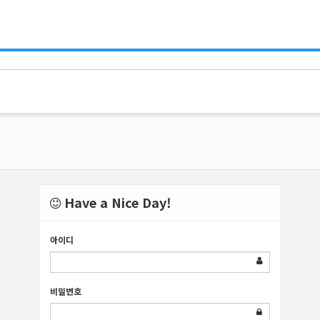
Have a Nice Day!
아이디
비밀번호