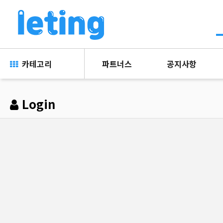
카테고리
파트너스
공지사항
Login