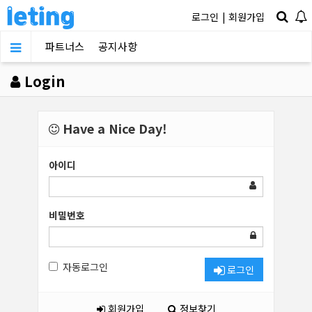
로그인
|
회원가입
파트너스
공지사항
Login
Have a Nice Day!
아이디
비밀번호
자동로그인
로그인
회원가입
정보찾기