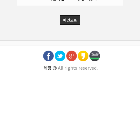
메인으로
레팅
All rights reserved.