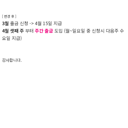
[ 변경 후 ]
3월
출금 신청 -> 4월 15일 지급
4월
셋째 주
부터
주간 출금
도입 (월~일요일 중 신청시 다음주 수
요일 지급)
감사합니다.