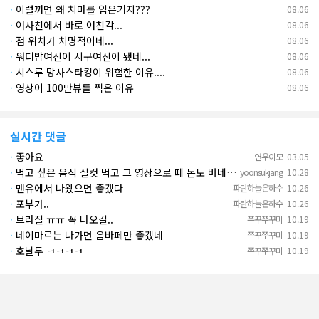
·
이럴꺼면 왜 치마를 입은거지???
08.06
·
여사친에서 바로 여친각...
08.06
·
점 위치가 치명적이네...
08.06
·
워터밤여신이 시구여신이 됐네...
08.06
·
시스루 망사스타킹이 위험한 이유....
08.06
·
영상이 100만뷰를 찍은 이유
08.06
실시간 댓글
·
좋아요
연우이모
03.05
·
먹고 싶은 음식 실컷 먹고 그 영상으로 떼 돈도 버네 ㄷㄷ. 하고 싶은 것만 하고 부자되네.
yoonsukjang
10.28
·
맨유에서 나왔으면 좋겠다
파란하늘은하수
10.26
·
포부가..
파란하늘은하수
10.26
·
브라질 ㅠㅠ 꼭 나오길..
쭈꾸쭈꾸미
10.19
·
네이마르는 나가면 음바페만 좋겠네
쭈꾸쭈꾸미
10.19
·
호날두 ㅋㅋㅋㅋ
쭈꾸쭈꾸미
10.19