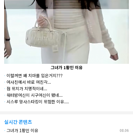
그녀가 1황인 이유
·
이럴꺼면 왜 치마를 입은거지???
·
여사친에서 바로 여친각...
·
점 위치가 치명적이네...
·
워터밤여신이 시구여신이 됐네...
·
시스루 망사스타킹이 위험한 이유....
실시간 콘텐츠
·
그녀가 1황인 이유
08.06