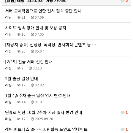
[알림]
레팅 '파트너스' 이용 가이드
2
서버 교체작업으로 인한 일시 접속 중단 안내
레팅
21
07.06
사이트 접속 장애 안내 및 보상 공지
레팅
16
07.05
[재공지 중요] 선정성, 폭력성, 반사회적 콘텐츠 등 …
레팅
20
05.07
[2/19] 긴급 서버 점검 안내
레팅
7
02.19
2월 출금 일정 안내
레팅
12
02.02
1월 4,5주차 출금 일정 임시 변경 안내
레팅
14
01.07
연휴로 인한 10월 2주차 지급 일자 변경 안내
1
레팅
12
2025.09.28
레팅 파트너스 8P -> 10P 활동 포인트 업데이트
1