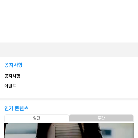
공지사항
공지사항
이벤트
인기 콘텐츠
일간
주간