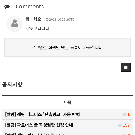
1
Comments
힘내세요
2025.10.22 20:52
잘보고갑니다
로그인한 회원만 댓글 등록이 가능합니다.
공지사항
제목
[알림]
레팅 파트너스 '단축링크' 사용 방법
1
[알림]
파트너스 글 작성권한 신청 안내
197