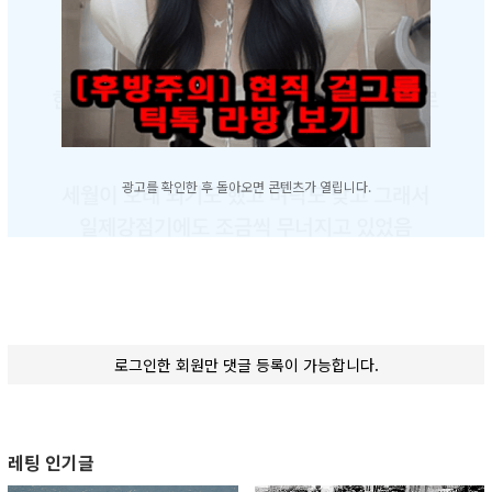
광고를 확인한 후 돌아오면 콘텐츠가 열립니다.
로그인한 회원만 댓글 등록이 가능합니다.
레팅 인기글