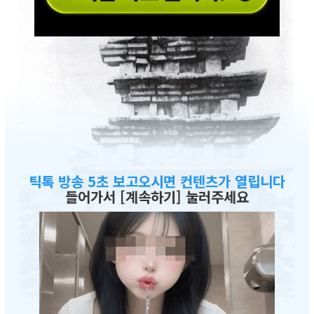
틱톡 방송 5초 보고오시면 컨텐츠가 열립니다
들어가서 [계속하기] 눌러주세요