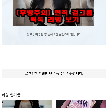
광고를 확인한 후 돌아오면 콘텐츠가 열립니다.
로그인한 회원만 댓글 등록이 가능합니다.
레팅 인기글