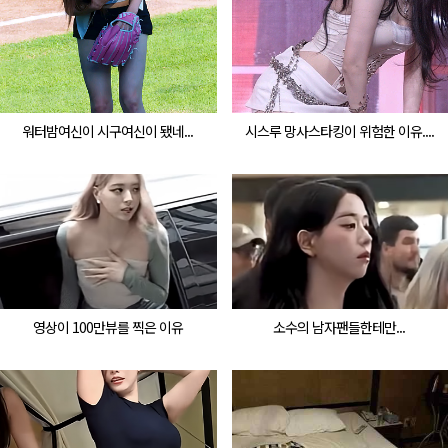
워터밤여신이 시구여신이 됐네...
시스루 망사스타킹이 위험한 이유....
영상이 100만뷰를 찍은 이유
소수의 남자팬들한테만...