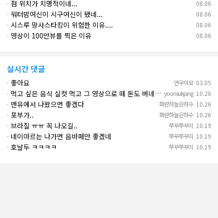
·
점 위치가 치명적이네...
08.06
·
워터밤여신이 시구여신이 됐네...
08.06
·
시스루 망사스타킹이 위험한 이유....
08.06
·
영상이 100만뷰를 찍은 이유
08.06
실시간 댓글
·
좋아요
연우이모
03.05
·
먹고 싶은 음식 실컷 먹고 그 영상으로 떼 돈도 버네 ㄷㄷ. 하고 싶은 것만 하고 부자되네.
yoonsukjang
10.28
·
맨유에서 나왔으면 좋겠다
파란하늘은하수
10.26
·
포부가..
파란하늘은하수
10.26
·
브라질 ㅠㅠ 꼭 나오길..
쭈꾸쭈꾸미
10.19
·
네이마르는 나가면 음바페만 좋겠네
쭈꾸쭈꾸미
10.19
·
호날두 ㅋㅋㅋㅋ
쭈꾸쭈꾸미
10.19