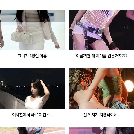
그녀가 1황인 이유
이럴꺼면 왜 치마를 입은거지???
여사친에서 바로 여친각...
점 위치가 치명적이네...