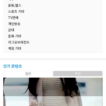
운동,헬스
스포츠 기타
TV연예
개인방송
군대
문화 기타
리그오브레전드
게임 기타
인기 콘텐츠
일간
주간