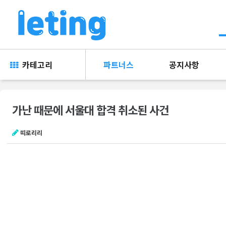
카테고리
파트너스
공지사항
가난 때문에 서울대 합격 취소된 사건
띠로리리