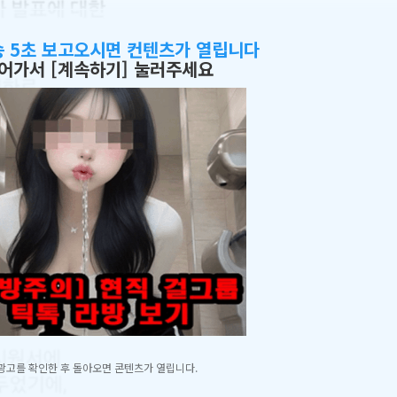
송 5초 보고오시면 컨텐츠가 열립니다
어가서 [계속하기] 눌러주세요
광고를 확인한 후 돌아오면 콘텐츠가 열립니다.