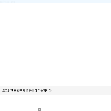
로그인한 회원만 댓글 등록이 가능합니다.
×