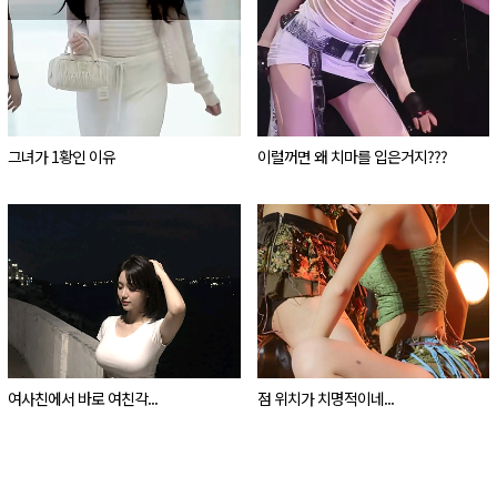
그녀가 1황인 이유
이럴꺼면 왜 치마를 입은거지???
여사친에서 바로 여친각...
점 위치가 치명적이네...