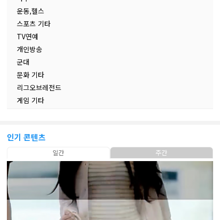
운동,헬스
스포츠 기타
TV연예
개인방송
군대
문화 기타
리그오브레전드
게임 기타
인기 콘텐츠
일간
주간