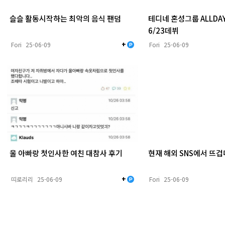
슬슬 활동시작하는 최악의 음식 팬덤
테디네 혼성그룹 ALLDAY
6/23데뷔
+
Fori
25-06-09
Fori
25-06-09
울 아빠랑 첫인사한 여친 대참사 후기
현재 해외 SNS에서 뜨겁
+
띠로리리
25-06-09
Fori
25-06-09