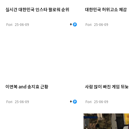
실시간 대한민국 인스타 팔로워 순위
대한민국 허위고소 체감
+
Fori
25-06-09
Fori
25-06-09
이연복 and 송지효 근황
사람 많이 빠진 게임 뒤
+
Fori
25-06-09
Fori
25-06-09