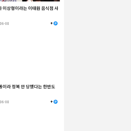
 이상형이라는 이태원 음식점 사
+
-06-08
똥이라 정복 안 당했다는 한반도
+
-06-08