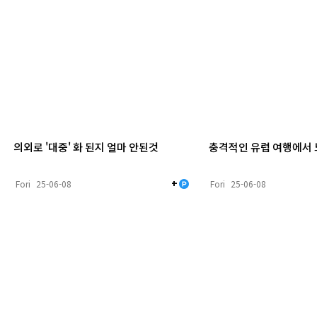
의외로 '대중' 화 된지 얼마 안된것
충격적인 유럽 여행에서
+
Fori
25-06-08
Fori
25-06-08