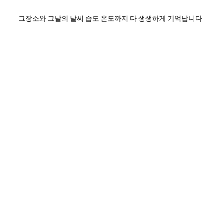
그장소와 그날의 날씨 습도 온도까지 다 생생하게 기억납니다