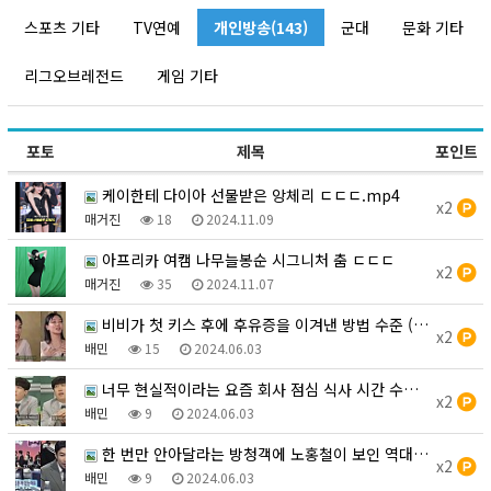
스포츠 기타
TV연예
개인방송(143)
군대
문화 기타
리그오브레전드
게임 기타
포토
제목
포인트
케이한테 다이아 선물받은 앙체리 ㄷㄷㄷ.mp4
x2
매거진
18
2024.11.09
아프리카 여캠 나무늘봉순 시그니처 춤 ㄷㄷㄷ
x2
매거진
35
2024.11.07
비비가 첫 키스 후에 후유증을 이겨낸 방법 수준 (영상)
x2
배민
15
2024.06.03
너무 현실적이라는 요즘 회사 점심 식사 시간 수준 (영상)
x2
배민
9
2024.06.03
한 번만 안아달라는 방청객에 노홍철이 보인 역대급 반응 수…
x2
배민
9
2024.06.03