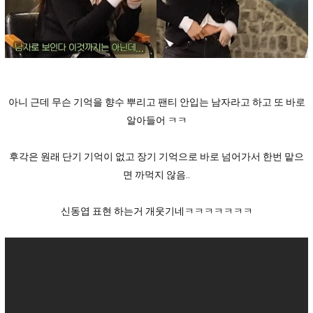
아니 근데 무슨 기억을 향수 뿌리고 팬티 안입는 남자라고 하고 또 바로
알아들어 ㅋㅋ
후각은 원래 단기 기억이 없고 장기 기억으로 바로 넘어가서 한번 맡으
면 까먹지 않음..
신동엽 표현 하는거 개웃기네ㅋㅋㅋㅋㅋㅋㅋ