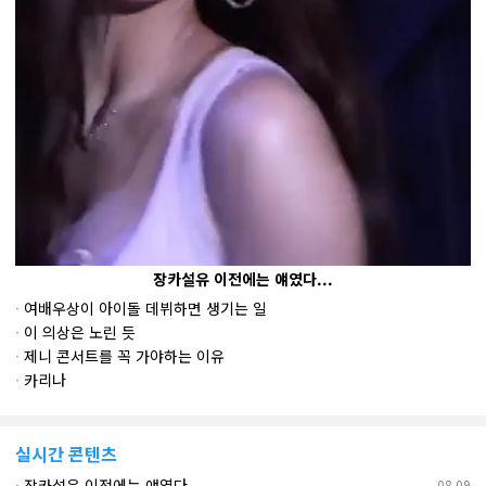
장카설유 이전에는 얘였다...
·
여배우상이 아이돌 데뷔하면 생기는 일
·
이 의상은 노린 듯
·
제니 콘서트를 꼭 가야하는 이유
·
카리나
실시간 콘텐츠
·
장카설유 이전에는 얘였다...
08.09